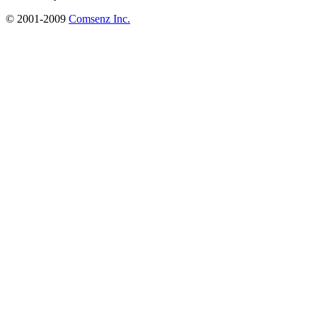
© 2001-2009
Comsenz Inc.