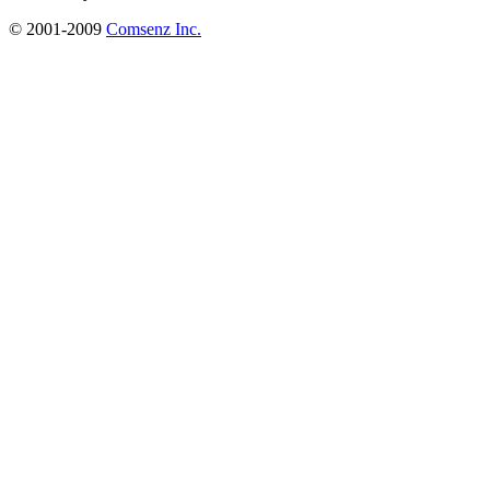
© 2001-2009
Comsenz Inc.