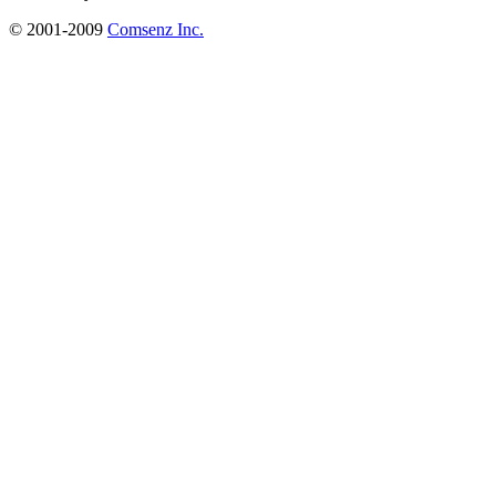
© 2001-2009
Comsenz Inc.