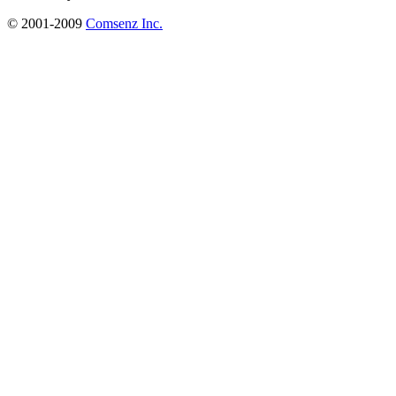
© 2001-2009
Comsenz Inc.