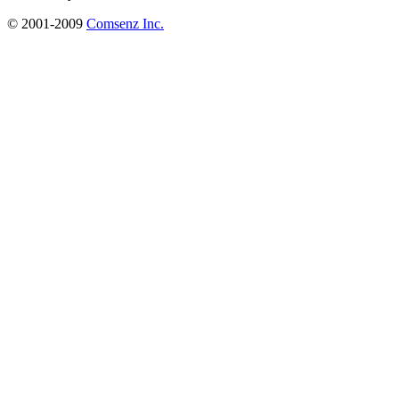
© 2001-2009
Comsenz Inc.