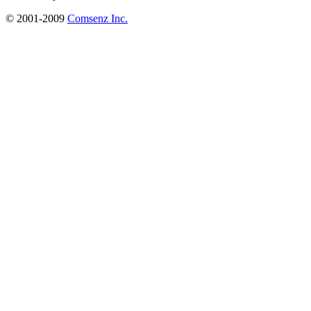
© 2001-2009
Comsenz Inc.