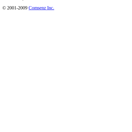
© 2001-2009
Comsenz Inc.