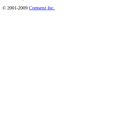
© 2001-2009
Comsenz Inc.