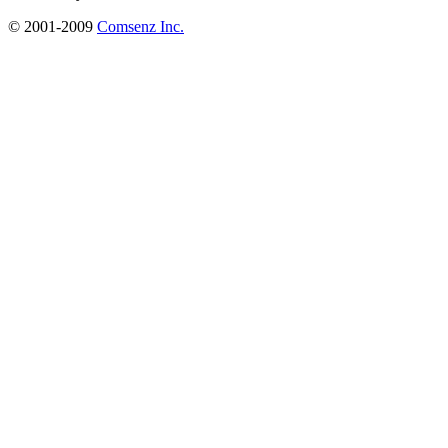
© 2001-2009
Comsenz Inc.